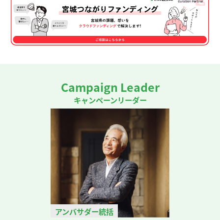
Campaign Leader
キャンペーンリーダー
アンバサダー統括