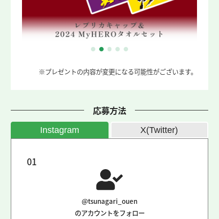
※プレゼントの内容が変更になる可能性がございます。
応募方法
Instagram
X(Twitter)
01
@tsunagari_ouen
のアカウントをフォロー