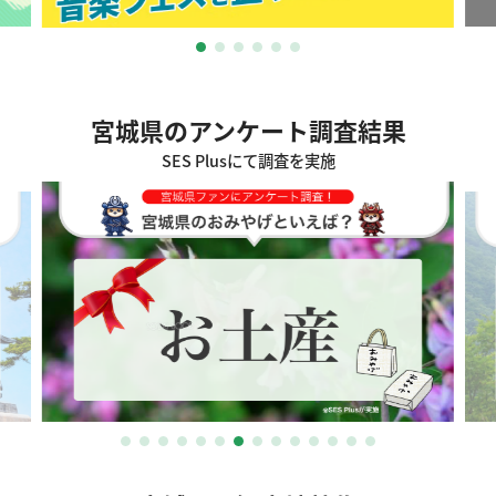
宮城県のアンケート調査結果
SES Plusにて調査を実施