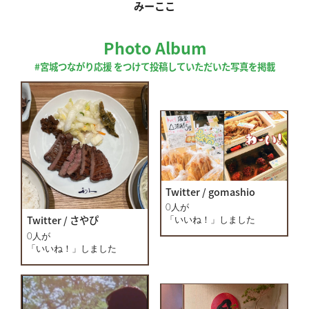
みーここ
Photo Album
#宮城つながり応援 をつけて投稿していただいた写真を掲載
Twitter / gomashio
0人が
Twitter / さやぴ
「いいね！」しました
0人が
「いいね！」しました