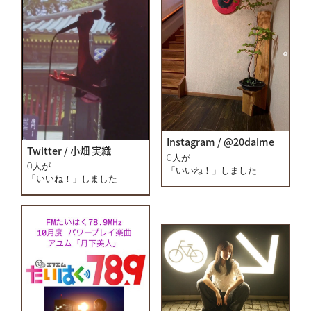
Instagram / @20daime
Twitter / 小畑 実織
0人が
0人が
「いいね！」しました
「いいね！」しました