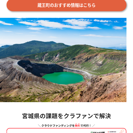
蔵王町のおすすめ情報はこちら
宮城県の課題をクラファンで解決