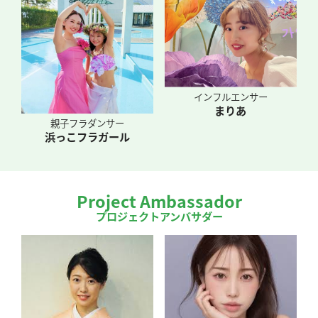
インフルエンサー
まりあ
親子フラダンサー
浜っこフラガール
Project Ambassador
プロジェクトアンバサダー