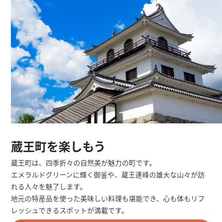
蔵王町を楽しもう
蔵王町は、四季折々の自然美が魅力の町です。
エメラルドグリーンに輝く御釜や、蔵王連峰の雄大な山々が訪
れる人々を魅了します。
地元の特産品を使った美味しい料理も堪能でき、心も体もリフ
レッシュできるスポットが満載です。