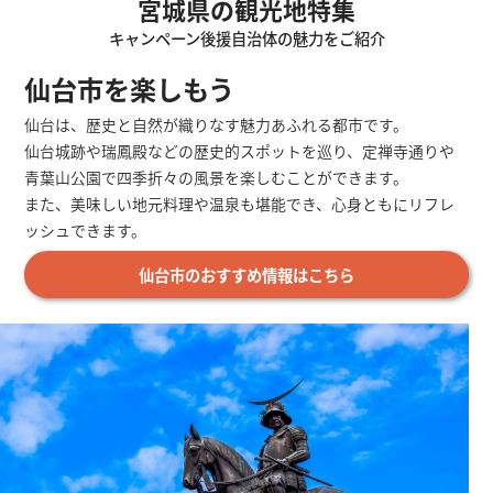
宮城県の観光地特集
キャンペーン後援自治体の魅力をご紹介
仙台市を楽しもう
仙台は、歴史と自然が織りなす魅力あふれる都市です。
仙台城跡や瑞鳳殿などの歴史的スポットを巡り、定禅寺通りや
青葉山公園で四季折々の風景を楽しむことができます。
また、美味しい地元料理や温泉も堪能でき、心身ともにリフレ
ッシュできます。
仙台市のおすすめ情報はこちら