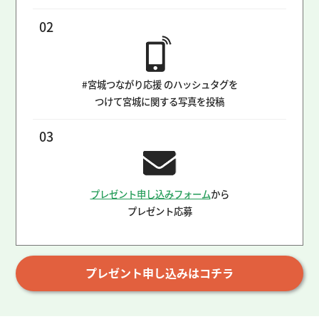
02
#宮城つながり応援 のハッシュタグを
つけて宮城に関する写真を投稿
03
プレゼント申し込みフォーム
から
プレゼント応募
プレゼント申し込みはコチラ