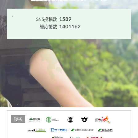
SNS投稿数
1589
総応援数
1401162
後援