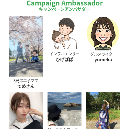
Campaign Ambassador
キャンペーンアンバサダー
インフルエンサー
グルメライター
ひげぱぱ
yumeka
3兄弟年子ママ
でめきん