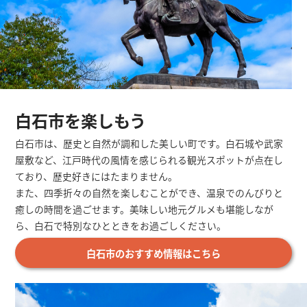
白石市を楽しもう
白石市は、歴史と自然が調和した美しい町です。白石城や武家
屋敷など、江戸時代の風情を感じられる観光スポットが点在し
ており、歴史好きにはたまりません。
また、四季折々の自然を楽しむことができ、温泉でのんびりと
癒しの時間を過ごせます。美味しい地元グルメも堪能しなが
ら、白石で特別なひとときをお過ごしください。
白石市のおすすめ情報はこちら