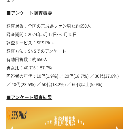
■アンケート調査概要
調査対象：全国の宮城県ファン男女約650人
調査期間：2024年5月12日～5月15日
調査サービス：SES Plus
調査方法：SNSでのアンケート
有効回答数：約650人
男女比：40.7%：57.7%
回答者の年代：10代(1.9％) ／ 20代(18.7％) ／ 30代(37.6％)
／ 40代(23.5％) ／ 50代(13.2％) ／ 60代以上(5.0％)
■アンケート調査結果