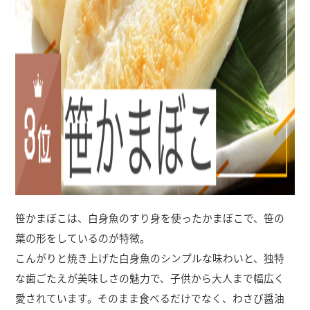
笹かまぼこは、白身魚のすり身を使ったかまぼこで、笹の
葉の形をしているのが特徴。
こんがりと焼き上げた白身魚のシンプルな味わいと、独特
な歯ごたえが美味しさの魅力で、子供から大人まで幅広く
愛されています。そのまま食べるだけでなく、わさび醤油