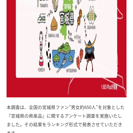
本調査は、全国の宮城県ファン”男女約650人”を対象とした
『宮城県の県産品』に関するアンケート調査を実施いたし
ました。その結果をランキング形式で発表させていただき
ます。