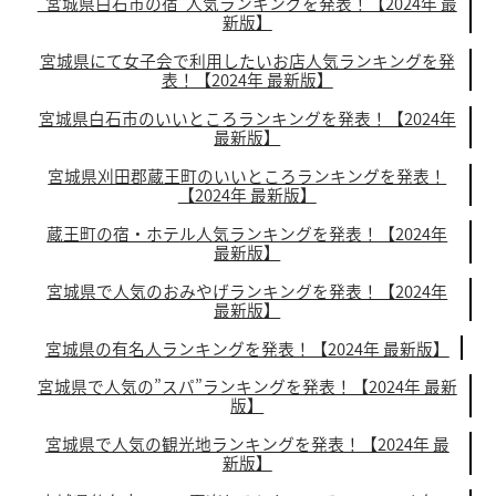
“宮城県白石市の宿”人気ランキングを発表！【2024年 最
新版】
宮城県にて女子会で利用したいお店人気ランキングを発
表！【2024年 最新版】
宮城県白石市のいいところランキングを発表！【2024年
最新版】
宮城県刈田郡蔵王町のいいところランキングを発表！
【2024年 最新版】
蔵王町の宿・ホテル人気ランキングを発表！【2024年
最新版】
宮城県で人気のおみやげランキングを発表！【2024年
最新版】
宮城県の有名人ランキングを発表！【2024年 最新版】
宮城県で人気の”スパ”ランキングを発表！【2024年 最新
版】
宮城県で人気の観光地ランキングを発表！【2024年 最
新版】