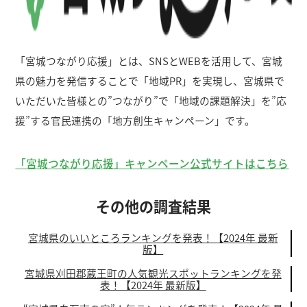
「宮城つながり応援」とは、SNSとWEBを活用して、宮城
県の魅力を発信することで「地域PR」を実現し、宮城県で
いただいた皆様との”つながり”で「地域の課題解決」を”応
援”する官民連携の「地方創生キャンペーン」です。
「宮城つながり応援」キャンペーン公式サイトはこちら
その他の調査結果
宮城県のいいところランキングを発表！【2024年 最新
版】
宮城県刈田郡蔵王町の人気観光スポットランキングを発
表！【2024年 最新版】