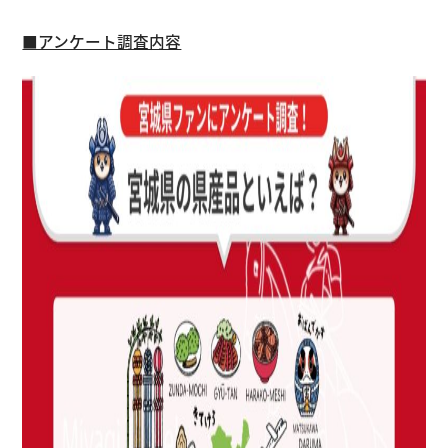
■アンケート調査内容