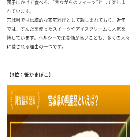
団子にかけて食べる、”昔ながらのスイーツ”として楽しま
れています。
宮城県では伝統的な家庭料理として親しまれており、近年
では、ずんだを使ったスイーツやアイスクリームも人気を
博しています。ヘルシーで栄養価が高いことも、多くの人々
に愛される理由の一つです。
【3位：
笹かまぼこ
】