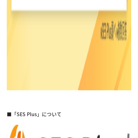
■「SES Plus」について