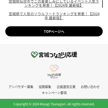
宮城県仙台市でこの夏楽しみにしているイベント人気ラ
ンキングを発表！【2024年 最新版】
宮城県で人気のソウルフードランキングを発表！【2024
年 最新版】
TOPページへ
アンバサダー募集
協賛募集
企画運営企業
お問い合わせ
キャンペーン要項
Copyright © 2024 Miyagi Tsunagari. All rights reserved.