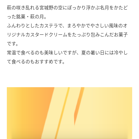
萩の咲き乱れる宮城野の空にぽっかり浮かぶ名月をかたど
った銘菓・萩の月。
ふんわりとしたカステラで、まろやかでやさしい風味のオ
リジナルカスタードクリームをたっぷり包みこんだお菓子
です。
常温で食べるのも美味しいですが、夏の暑い日には冷やし
て食べるのもおすすめです。