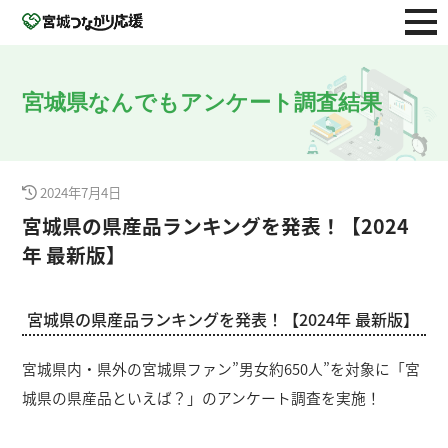
宮城県なんでもアンケート調査結果
2024年7月4日
宮城県の県産品ランキングを発表！【2024
年 最新版】
宮城県の県産品ランキングを発表！【2024年 最新版】
宮城県内・県外の宮城県ファン”男女約650人”を対象に「宮
城県の県産品といえば？」のアンケート調査を実施！