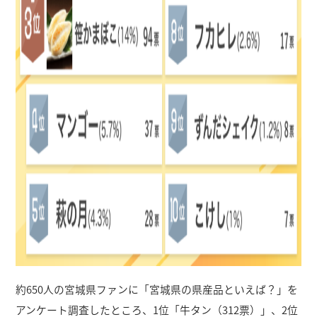
約650人の宮城県ファンに「宮城県の県産品といえば？」を
アンケート調査したところ、1位「牛タン（312票）」、2位