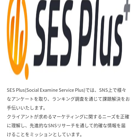
SES Plus(Social Examine Service Plus)では、SNS上で様々
なアンケートを取り、ランキング調査を通じて課題解決をお
手伝いいたします。
クライアントが求めるマーケティングに関するニーズを正確
に理解し、先進的なSNSリサーチを通して的確な情報を届
けることをミッションとしています。